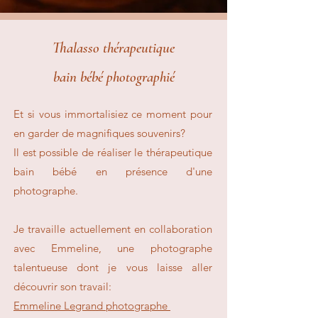
Thalasso thérapeutique
bain bébé photographié
Et si vous immortalisiez ce moment pour
en garder de magnifiques souvenirs?
Il est possible de réaliser le thérapeutique
bain bébé en présence d'une
photographe.
Je travaille actuellement en collaboration
avec Emmeline, une photographe
talentueuse dont je vous laisse aller
découvrir son travail:
Emmeline Legrand photographe