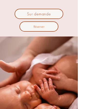
Sur demande
Réserver