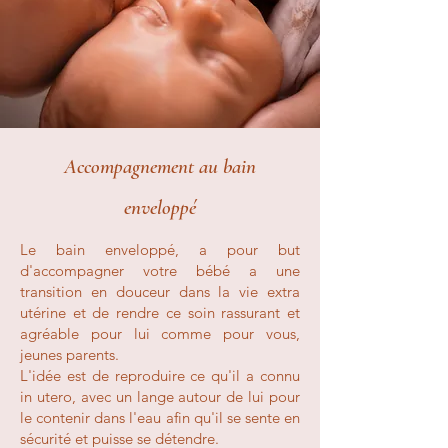
Accompagnement au bain
enveloppé
Le bain enveloppé, a pour but
d'accompagner votre bébé a une
transition en douceur dans la vie extra
utérine et de rendre ce soin rassurant et
agréable pour lui comme pour vous,
jeunes parents.
L'idée est de reproduire ce qu'il a connu
in utero, avec un lange autour de lui pour
le contenir dans l'eau afin qu'il se sente en
sécurité et puisse se détendre.