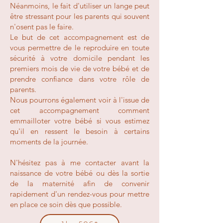
Néanmoins, le fait d'utiliser un lange peut
être stressant pour les parents qui souvent
n'osent pas le faire.
Le but de cet accompagnement est de
vous permettre de le re
produire en toute
sécurité à votre domicile pendant les
premiers mois de vie de votre bébé et de
prendre confiance dans votre rôle de
parents.
Nous pourrons également voir à l'issue de
cet accompagnement comment
emmailloter votre bébé si vous estimez
qu'il en ressent le besoin à certains
moments de la journée.
N'hésitez pas à me contacter avant la
naissance de votre bébé ou dès la sortie
de la maternité afin de convenir
rapidement d'un rendez-vous pour mettre
en place ce soin dès que possible.