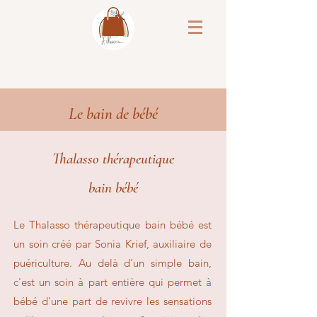
Le bain de bébé
Thalasso thérapeutique
bain bébé
Le Thalasso thérapeutique bain bébé est
un soin créé par Sonia Krief, auxiliaire de
puériculture. Au delà d'un simple bain,
c'est un soin à part entière qui permet à
bébé d'une part de revivre les sensations