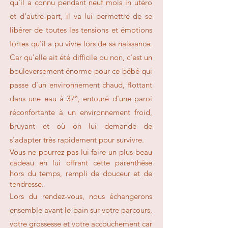
qu'il a connu pendant neuf mois in utéro
et d'autre part, il va lui permettre de se
libérer de toutes les tensions et émotions
fortes qu'il a pu vivre lors de sa naissance.
Car qu'elle ait été difficile ou non, c'est un
bouleversement énorme pour ce bébé qui
passe d'un environnem
ent chaud, flottant
dans une eau à 37°, entouré d'une
paroi
réconfortante à un environnement froid,
bruyant et où on lui demande de
s'adapter très rapidement pour survivre.
Vous ne pourrez pas lui faire un plus beau
cadeau en lui offrant cette parenthèse
hors du temps, rempli de douceur et de
tendresse.
Lors du rendez-vous, nous échangerons
ensemble avant le bain sur votre parcours,
votre grossesse et votre accouchement car